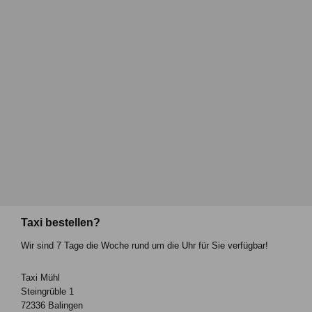
Taxi bestellen?
Wir sind 7 Tage die Woche rund um die Uhr für Sie verfügbar!
Taxi Mühl
Steingrüble 1
72336 Balingen