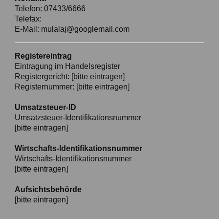
Telefon: 07433/6666
Telefax:
E-Mail: mulalaj@googlemail.com
Registereintrag
Eintragung im Handelsregister
Registergericht: [bitte eintragen]
Registernummer: [bitte eintragen]
Umsatzsteuer-ID
Umsatzsteuer-Identifikationsnummer
[bitte eintragen]
Wirtschafts-Identifikationsnummer
Wirtschafts-Identifikationsnummer
[bitte eintragen]
Aufsichtsbehörde
[bitte eintragen]